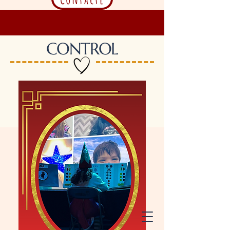
CONTROL