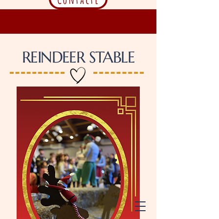
REINDEER STABLE