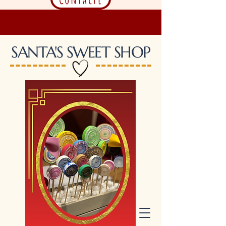
SANTA'S SWEET SHOP